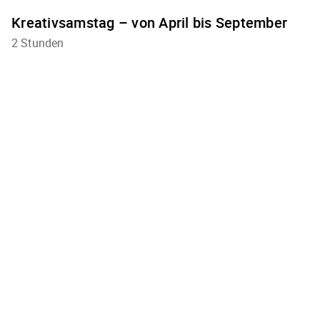
Kreativsamstag – von April bis September
2 Stunden