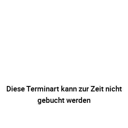
Diese Terminart kann zur Zeit nicht
gebucht werden