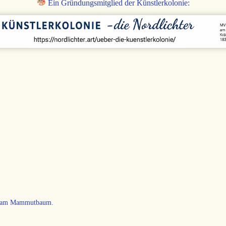
Ein Gründungsmitglied der Künstlerkolonie:
rie am Mammutbaum.