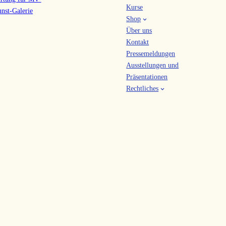
Kurse
Shop
Über uns
Kontakt
Pressemeldungen
Ausstellungen und
Präsentationen
Rechtliches