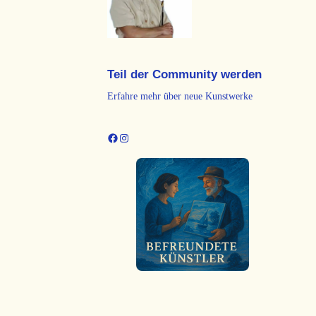
Teil der Community werden
Erfahre mehr über neue Kunstwerke
Facebook
Instagram