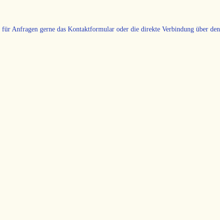
zu für Anfragen gerne das Kontaktformular oder die direkte Verbindung über d