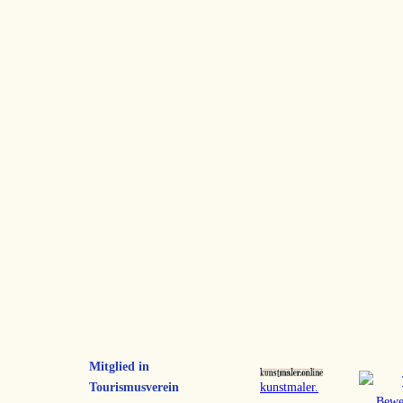
Mitglied in
Tourismusverein
kunstmaler.