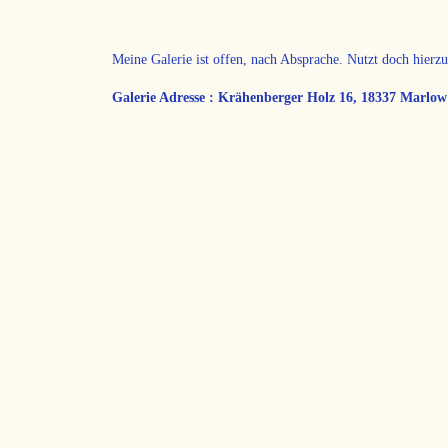
Meine Galerie ist offen, nach Absprache. Nutzt doch hier
Galerie Adresse : Krähenberger Holz 16, 18337 Marlow