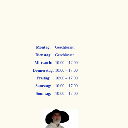
Montag:
Geschlossen
Dienstag:
Geschlossen
Mittwoch:
10:00 – 17:00
Donnerstag:
10:00 – 17:00
Freitag:
10:00 – 17:00
Samstag:
10:00 – 17:00
Sonntag:
10:00 – 17:00