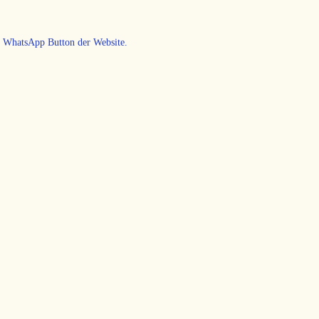
en WhatsApp Button der Website.