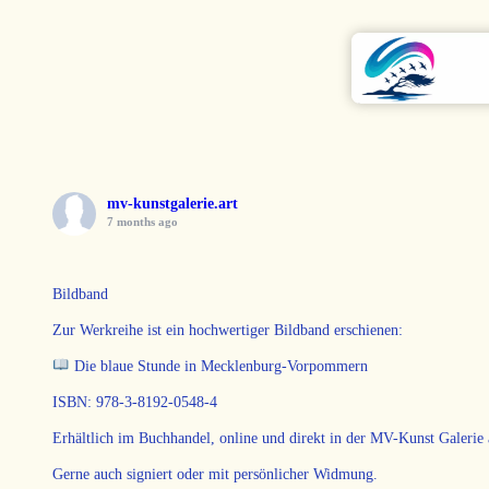
mv-kunstgalerie.art
7 months ago
Bildband
Zur Werkreihe ist ein hochwertiger Bildband erschienen:
Die blaue Stunde in Mecklenburg-Vorpommern
ISBN: 978-3-8192-0548-4
Erhältlich im Buchhandel, online und direkt in der MV-Kunst Gale
Gerne auch signiert oder mit persönlicher Widmung.