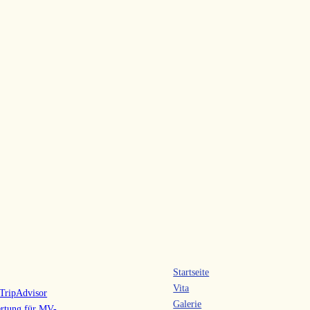
Startseite
Vita
Galerie