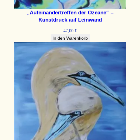
„Aufeinandertreffen der Ozeane“ –
Kunstdruck auf Leinwand
47,00
€
In den Warenkorb