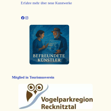
Erfahre mehr über neue Kunstwerke
Facebook
Instagram
Mitglied in Tourismusverein