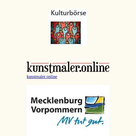
kunstmaler.online