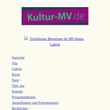
Startseite
Vita
Galerie
Kurse
Shop
Über uns
Kontakt
Pressemeldungen
Ausstellungen und Präsentationen
Rechtliches