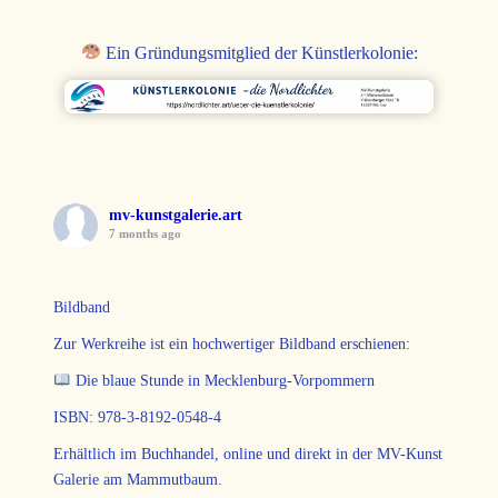
Ein Gründungsmitglied der Künstlerkolonie:
mv-kunstgalerie.art
7 months ago
Bildband
Zur Werkreihe ist ein hochwertiger Bildband erschienen:
Die blaue Stunde in Mecklenburg-Vorpommern
ISBN: 978-3-8192-0548-4
Erhältlich im Buchhandel, online und direkt in der MV-Kunst
Galerie am Mammutbaum.