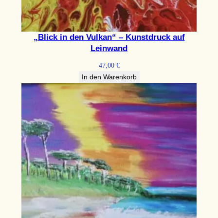
„Blick in den Vulkan“ – Kunstdruck auf
Leinwand
47,00
€
In den Warenkorb