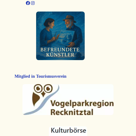
Facebook
Instagram
Mitglied in Tourismusverein