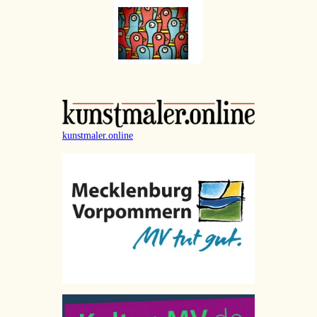
kunstmaler.online