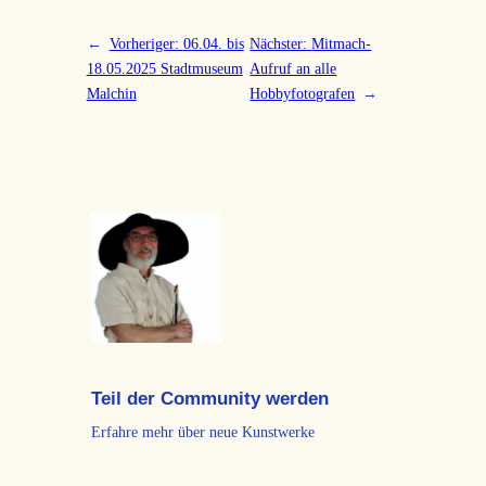
←
Vorheriger:
06.04. bis
Nächster:
Mitmach-
18.05.2025 Stadtmuseum
Aufruf an alle
Malchin
Hobbyfotografen
→
Teil der Community werden
Erfahre mehr über neue Kunstwerke