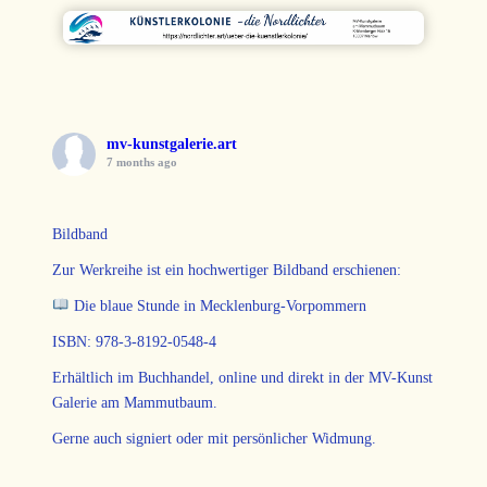
mv-kunstgalerie.art
7 months ago
Bildband
Zur Werkreihe ist ein hochwertiger Bildband erschienen:
Die blaue Stunde in Mecklenburg-Vorpommern
ISBN: 978-3-8192-0548-4
Erhältlich im Buchhandel, online und direkt in der MV-Kunst
Galerie am Mammutbaum.
Gerne auch signiert oder mit persönlicher Widmung.