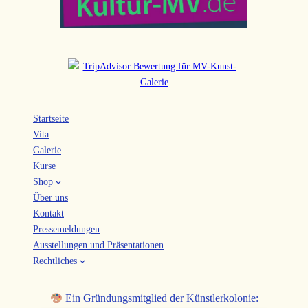
Startseite
Vita
Galerie
Kurse
Shop
Über uns
Kontakt
Pressemeldungen
Ausstellungen und Präsentationen
Rechtliches
Ein Gründungsmitglied der Künstlerkolonie: