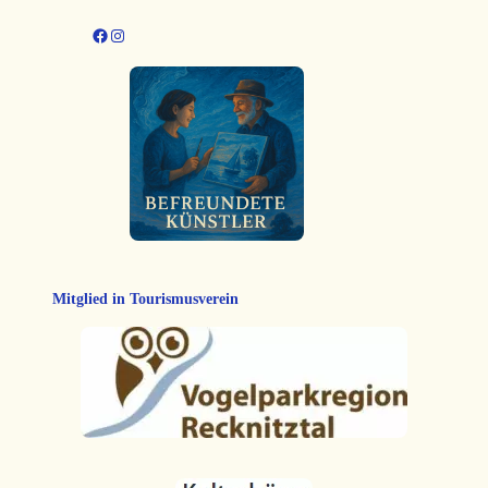
Facebook
Instagram
Mitglied in Tourismusverein