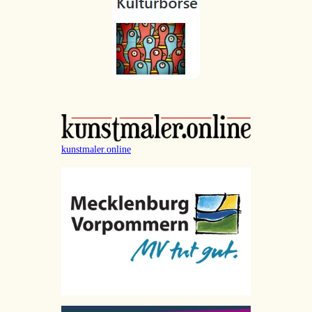
kunstmaler.online