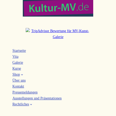
Startseite
Vita
Galerie
Kurse
Shop
Über uns
Kontakt
Pressemeldungen
Ausstellungen und Präsentationen
Rechtliches