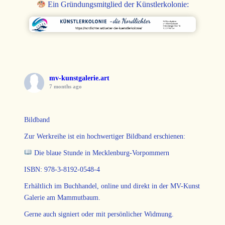
Ein Gründungsmitglied der Künstlerkolonie:
mv-kunstgalerie.art
7 months ago
Bildband
Zur Werkreihe ist ein hochwertiger Bildband erschienen:
Die blaue Stunde in Mecklenburg-Vorpommern
ISBN: 978-3-8192-0548-4
Erhältlich im Buchhandel, online und direkt in der MV-Kunst
Galerie am Mammutbaum.
Gerne auch signiert oder mit persönlicher Widmung.